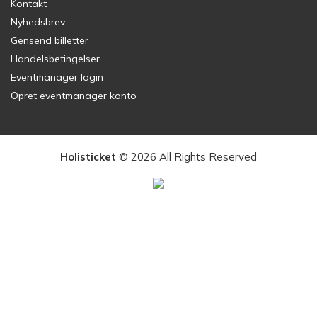
Kontakt
Nyhedsbrev
Gensend billetter
Handelsbetingelser
Eventmanager login
Opret eventmanager konto
Holisticket
© 2026 All Rights Reserved